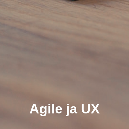
Agile ja UX