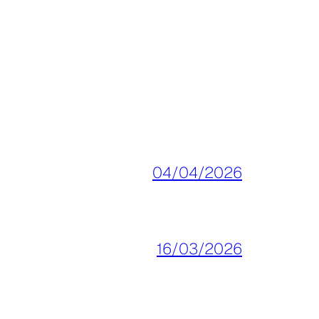
04/04/2026
16/03/2026