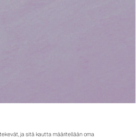
tekevät, ja sitä kautta määritellään oma