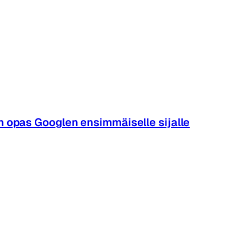
n opas Googlen ensimmäiselle sijalle