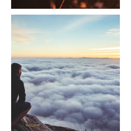
16/03/2015